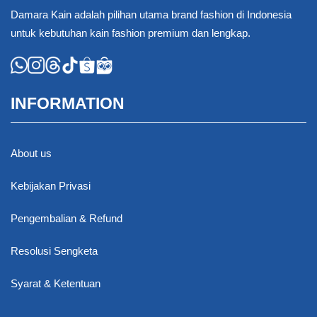
Damara Kain adalah pilihan utama brand fashion di Indonesia
untuk kebutuhan kain fashion premium dan lengkap.
INFORMATION
About us
Kebijakan Privasi
Pengembalian & Refund
Resolusi Sengketa
Syarat & Ketentuan