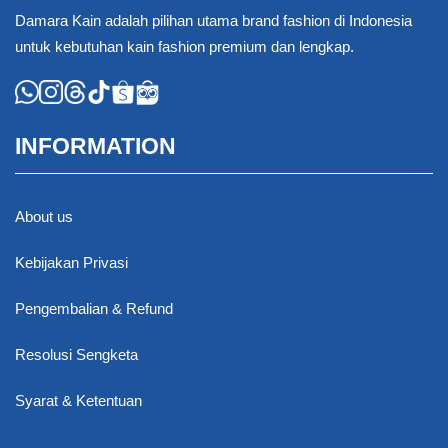
Damara Kain adalah pilihan utama brand fashion di Indonesia
untuk kebutuhan kain fashion premium dan lengkap.
INFORMATION
About us
Kebijakan Privasi
Pengembalian & Refund
Resolusi Sengketa
Syarat & Ketentuan