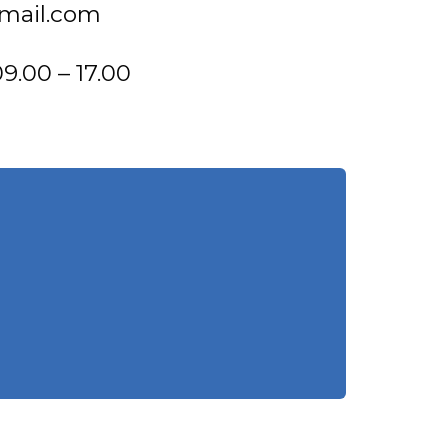
mail.com
9.00 – 17.00