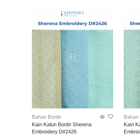
Bahan Bordir
Bahan 
Kain Katun Bordir Sherena
Kain K
Embroidery D#2426
Embroi