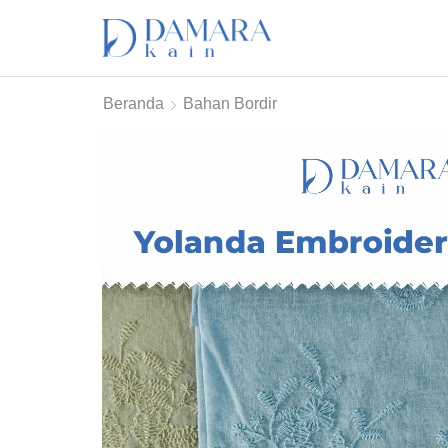
Beranda
Bahan Bordir