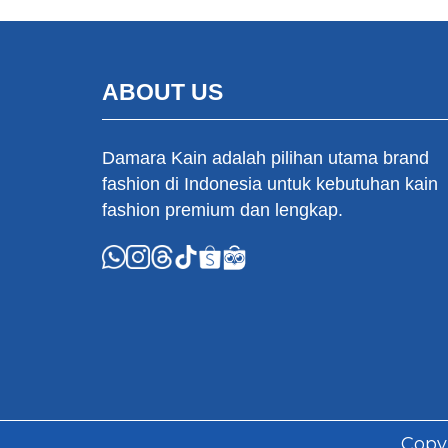
ABOUT US
Damara Kain adalah pilihan utama brand
fashion di Indonesia untuk kebutuhan kain
fashion premium dan lengkap.
Copy