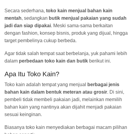
Secara sederhana,
toko kain menjual bahan kain
mentah
, sedangkan
butik menjual pakaian yang sudah
jadi dan siap dipakai
. Meski sama-sama berkaitan
dengan fashion, konsep bisnis, produk yang dijual, hingga
target pembelinya cukup berbeda.
Agar tidak salah tempat saat berbelanja, yuk pahami lebih
dalam
perbedaan toko kain dan butik
berikut ini.
Apa Itu Toko Kain?
Toko kain adalah tempat yang menjual
berbagai jenis
bahan kain dalam bentuk meteran atau grosir
. Di sini,
pembeli tidak membeli pakaian jadi, melainkan memilih
bahan kain yang nantinya akan dijahit menjadi pakaian
sesuai keinginan.
Biasanya toko kain menyediakan berbagai macam pilihan