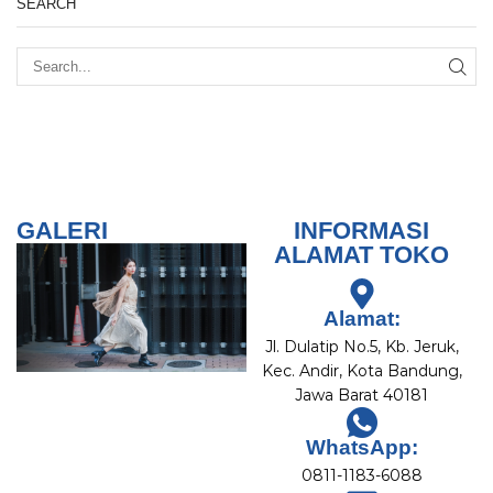
SEARCH
GALERI
INFORMASI
ALAMAT TOKO
Alamat:
Jl. Dulatip No.5, Kb. Jeruk,
Kec. Andir, Kota Bandung,
Jawa Barat 40181
WhatsApp:
0811-1183-6088