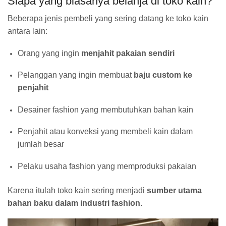
Siapa yang biasanya belanja di toko kain?
Beberapa jenis pembeli yang sering datang ke toko kain
antara lain:
Orang yang ingin
menjahit pakaian sendiri
Pelanggan yang ingin membuat
baju custom ke
penjahit
Desainer fashion yang membutuhkan bahan kain
Penjahit atau konveksi yang membeli kain dalam
jumlah besar
Pelaku usaha fashion yang memproduksi pakaian
Karena itulah toko kain sering menjadi
sumber utama
bahan baku dalam industri fashion
.