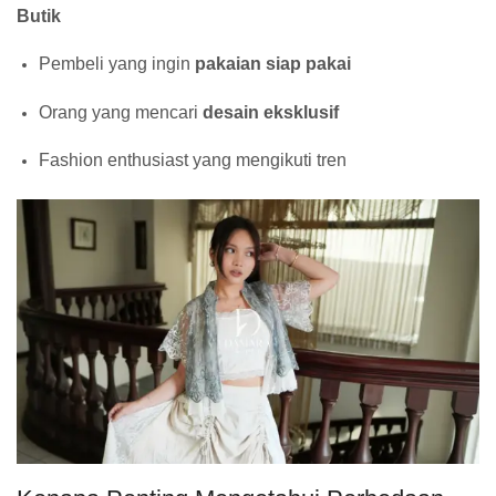
Butik
Pembeli yang ingin
pakaian siap pakai
Orang yang mencari
desain eksklusif
Fashion enthusiast yang mengikuti tren