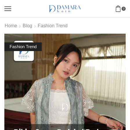
0
Home
Blog
Fashion Trend
Fashion Trend