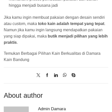
hingga menjadi busana jadi
Jika kamu ingin membuat pakaian dengan desain sendiri
atau custom, maka
toko kain adalah tempat yang tepat
.
Namun jika kamu ingin langsung mendapatkan pakaian
yang siap dipakai, maka
butik menjadi pilihan yang lebih
praktis
.
Temukan Berbagai Pilihan Kain Berkualitas di Damara
Kain Bandung
About author
Admin Damara