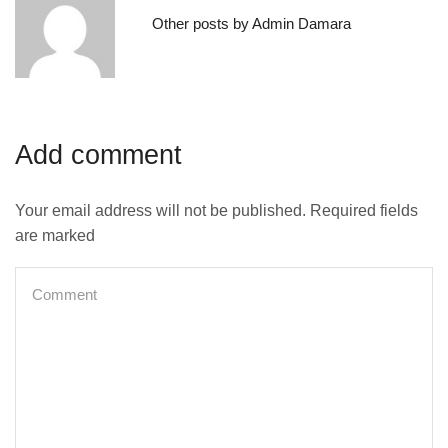
Other posts by Admin Damara
Add comment
Your email address will not be published. Required fields
are marked