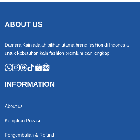
ABOUT US
Damara Kain adalah pilihan utama brand fashion di Indonesia
untuk kebutuhan kain fashion premium dan lengkap.
INFORMATION
About us
Kebijakan Privasi
Pengembalian & Refund