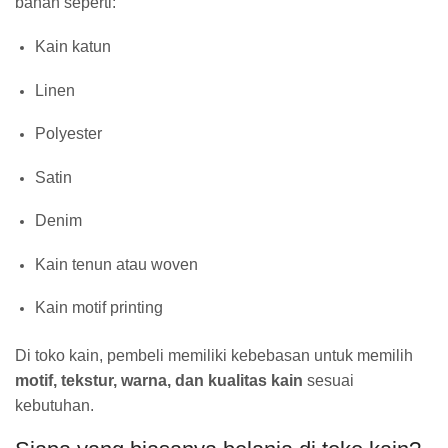
bahan seperti:
Kain katun
Linen
Polyester
Satin
Denim
Kain tenun atau woven
Kain motif printing
Di toko kain, pembeli memiliki kebebasan untuk memilih
motif, tekstur, warna, dan kualitas kain
sesuai
kebutuhan.