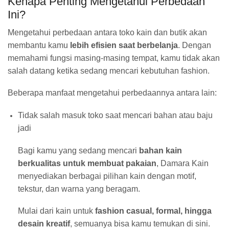
Kenapa Penting Mengetahui Perbedaan
Ini?
Mengetahui perbedaan antara toko kain dan butik akan
membantu kamu
lebih efisien saat berbelanja
. Dengan
memahami fungsi masing-masing tempat, kamu tidak akan
salah datang ketika sedang mencari kebutuhan fashion.
Beberapa manfaat mengetahui perbedaannya antara lain:
Tidak salah masuk toko saat mencari bahan atau baju
jadi
Bagi kamu yang sedang mencari
bahan kain
berkualitas untuk membuat pakaian
, Damara Kain
menyediakan berbagai pilihan kain dengan motif,
tekstur, dan warna yang beragam.
Mulai dari kain untuk
fashion casual, formal, hingga
desain kreatif
, semuanya bisa kamu temukan di sini.