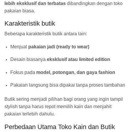
lebih eksklusif dan terbatas
dibandingkan dengan toko
pakaian biasa.
Karakteristik butik
Beberapa karakteristik butik antara lain:
Menjual
pakaian jadi (ready to wear)
Desain biasanya
eksklusif atau limited edition
Fokus pada
model, potongan, dan gaya fashion
Pakaian langsung bisa dipakai tanpa proses tambahan
Butik sering menjadi pilihan bagi orang yang ingin tampil
stylish tanpa harus repot memilih kain dan menjahit
pakaian terlebih dahulu.
Perbedaan Utama Toko Kain dan Butik