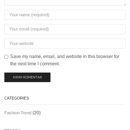
Save my name, email, and website in this browser for
the next time I comment.
CATEGORIES
(20)
Fashion Trend