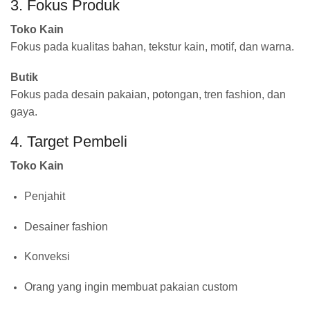
3. Fokus Produk
Toko Kain
Fokus pada kualitas bahan, tekstur kain, motif, dan warna.
Butik
Fokus pada desain pakaian, potongan, tren fashion, dan
gaya.
4. Target Pembeli
Toko Kain
Penjahit
Desainer fashion
Konveksi
Orang yang ingin membuat pakaian custom