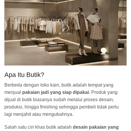
Apa Itu Butik?
Berbeda dengan toko kain, butik adalah tempat yang
menjual
pakaian jadi yang siap dipakai
. Produk yang
dijual di butik biasanya sudah melalui proses desain,
produksi, hingga finishing sehingga pembeli tidak perlu
lagi menjahit atau mengubahnya.
Salah satu ciri khas butik adalah
desain pakaian yang