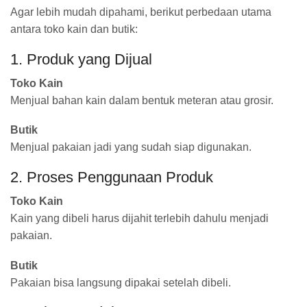
Agar lebih mudah dipahami, berikut perbedaan utama
antara toko kain dan butik:
1. Produk yang Dijual
Toko Kain
Menjual bahan kain dalam bentuk meteran atau grosir.
Butik
Menjual pakaian jadi yang sudah siap digunakan.
2. Proses Penggunaan Produk
Toko Kain
Kain yang dibeli harus dijahit terlebih dahulu menjadi
pakaian.
Butik
Pakaian bisa langsung dipakai setelah dibeli.